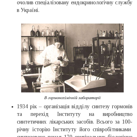
очолив спеціалізовану ендокринологічну службу
в Україні.
1934 рік – організація відділу синтезу гормонів
та перехід Інституту на виробництво
синтетичних лікарських засобів. Всього за 100-
річну історію Інституту його співробітниками