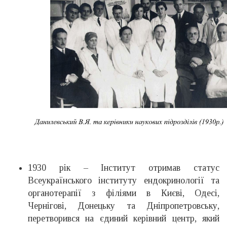
1930 рік – Інститут отримав статус
Всеукраїнського інституту ендокринології та
органотерапії з філіями в Києві, Одесі,
Чернігові, Донецьку та Дніпропетровську,
перетворився на єдиний керівний центр, який