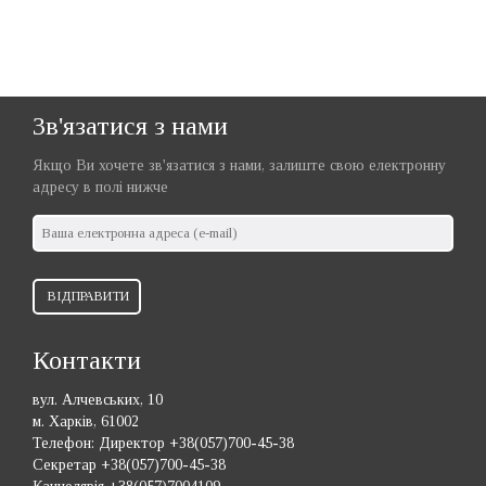
Зв'язатися з нами
Якщо Ви хочете зв'язатися з нами, залиште свою електронну
адресу в полі нижче
ВІДПРАВИТИ
Контакти
вул. Алчевських, 10
м. Харків, 61002
Телефон:
Директор +38(057)700-45-38
Секретар +38(057)700-45-38