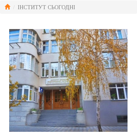
ІНСТИТУТ СЬОГОДНІ