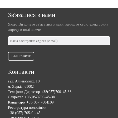
Зв'язатися з нами
Якщо Ви хочете зв'язатися з нами, залиште свою електронну
адресу в полі нижче
ВІДПРАВИТИ
Контакти
вул. Алчевських, 10
м. Харків, 61002
Телефон:
Директор +38(057)700-45-38
Секретар +38(057)700-45-38
Канцелярія +38(057)7004109
Реєстратура поліклініки
+38 (057) 705-01-45